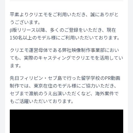
平素よりクリエモをご利用いただき、誠にありがと
うございます。
β版リリース以降、多くのご登録をいただき、現在
150名以上のモデル様にご利用いただいております。
クリエモ運営母体である弊社映像制作事業部におい
ても、実際のキャスティングでクリエモを活用してい
ます。
先日フィリピン・セブ島で行った留学学校のPR動画
制作では、東京在住のモデル様にご協力いただき、
セブまで渡航のうえ出演いただくなど、海外案件で
もご活躍いただいております。