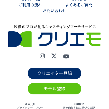
ご利用の流れ
よくあるご質問
お問い合わせ
クリエイター登録
モデル登録
運営会社
利用規約
プライバシーポリシー
特定商取引法に基づく表記