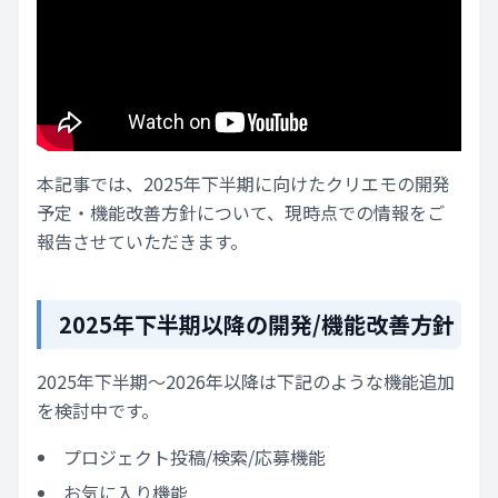
本記事では、2025年下半期に向けたクリエモの開発
予定・機能改善方針について、現時点での情報をご
報告させていただきます。
2025年下半期以降の開発/機能改善方針
2025年下半期～2026年以降は下記のような機能追加
を検討中です。
プロジェクト投稿/検索/応募機能
お気に入り機能