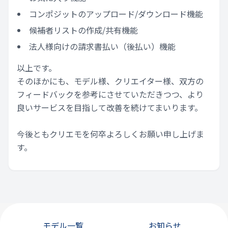
コンポジットのアップロード/ダウンロード機能
候補者リストの作成/共有機能
法人様向けの請求書払い（後払い）機能
以上です。
そのほかにも、モデル様、クリエイター様、双方の
フィードバックを参考にさせていただきつつ、より
良いサービスを目指して改善を続けてまいります。
今後ともクリエモを何卒よろしくお願い申し上げま
す。
モデル一覧
お知らせ