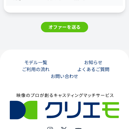
オファーを送る
モデル一覧
お知らせ
ご利用の流れ
よくあるご質問
お問い合わせ