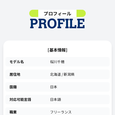
プロフィール
PROFILE
[基本情報]
モデル名
桜川千穂
居住地
北海道 / 新潟県
国籍
日本
対応可能言語
日本語
職業
フリーランス