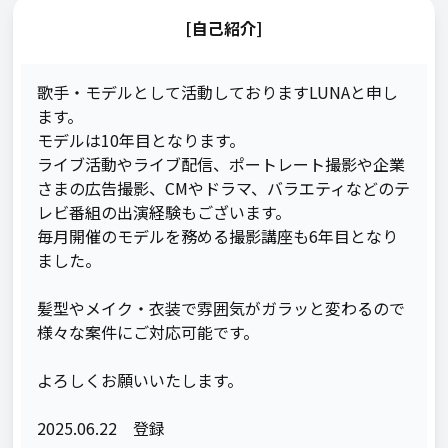
[自己紹介]
歌手・モデルとして活動しておりますLUNAと申し
ます。

モデルは10年目となります。

ライブ活動やライブ配信、ポートレート撮影や企業
さまの広告撮影、CMやドラマ、バラエティなどのテ
レビ番組の出演経験もございます。

毎月開催のモデルを務める撮影講座も6年目となり
ました。

髪型やメイク・衣装で雰囲気がガラッと変わるので
様々な案件にご対応可能です。

よろしくお願いいたします。

2025.06.22　登録