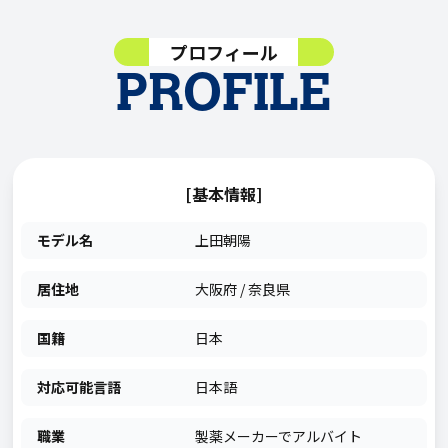
プロフィール
PROFILE
[基本情報]
モデル名
上田朝陽
居住地
大阪府 / 奈良県
国籍
日本
対応可能言語
日本語
職業
製薬メーカーでアルバイト