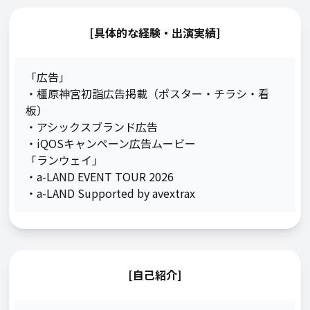
[具体的な経験・出演実績]
「広告」

・橿原神宮初詣広告掲載（ポスター・チラシ・看
板）

・アシックスブランド広告

・iQOSキャンペーン広告ムービー

「ランウェイ」

・a-LAND EVENT TOUR 2026

・a-LAND Supported by avextrax　
[自己紹介]