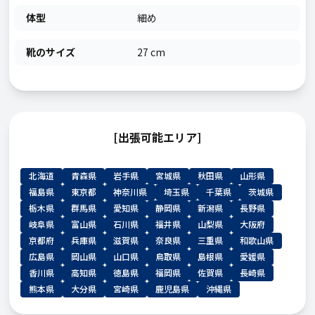
体型
細め
靴のサイズ
27 cm
[出張可能エリア]
北海道
青森県
岩手県
宮城県
秋田県
山形県
福島県
東京都
神奈川県
埼玉県
千葉県
茨城県
栃木県
群馬県
愛知県
静岡県
新潟県
長野県
岐阜県
富山県
石川県
福井県
山梨県
大阪府
京都府
兵庫県
滋賀県
奈良県
三重県
和歌山県
広島県
岡山県
山口県
鳥取県
島根県
愛媛県
香川県
高知県
徳島県
福岡県
佐賀県
長崎県
熊本県
大分県
宮崎県
鹿児島県
沖縄県