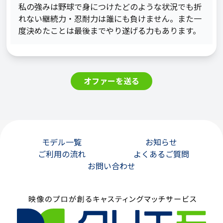
私の強みは野球で身につけたどのような状況でも折
れない継続力・忍耐力は誰にも負けません。また一
度決めたことは最後までやり遂げる力もあります。
オファーを送る
モデル一覧
お知らせ
ご利用の流れ
よくあるご質問
お問い合わせ