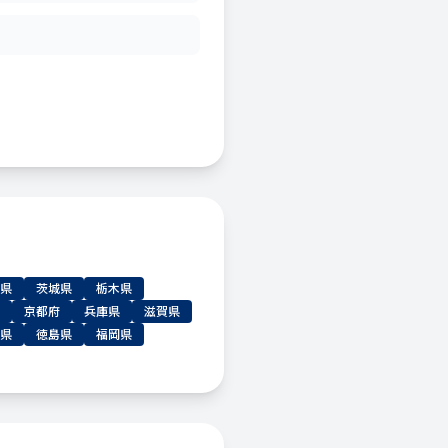
県
茨城県
栃木県
京都府
兵庫県
滋賀県
県
徳島県
福岡県