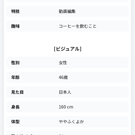
特技
動画編集
趣味
コーヒーを飲むこと
[ビジュアル]
性別
女性
年齢
46歳
見た目
日本人
身長
160 cm
体型
ややふくよか