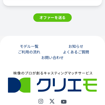
オファーを送る
モデル一覧
お知らせ
ご利用の流れ
よくあるご質問
お問い合わせ