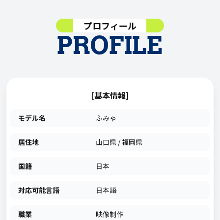
プロフィール
PROFILE
[基本情報]
モデル名
ふみゃ
居住地
山口県 / 福岡県
国籍
日本
対応可能言語
日本語
職業
映像制作