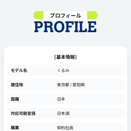
プロフィール
PROFILE
[基本情報]
モデル名
くるみ
居住地
東京都 / 愛知県
国籍
日本
対応可能言語
日本語
職業
契約社員