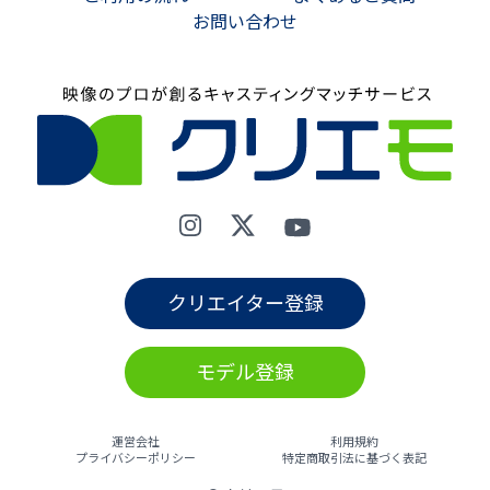
お問い合わせ
クリエイター登録
モデル登録
運営会社
利用規約
プライバシーポリシー
特定商取引法に基づく表記