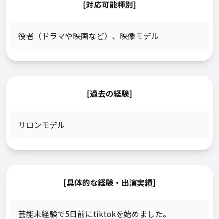
[対応可能種別]
役者（ドラマや映画など）
、
映像モデル
[過去の経験]
サロンモデル
[具体的な経験・出演実績]
芸能未経験で5日前にtiktokを始めました。