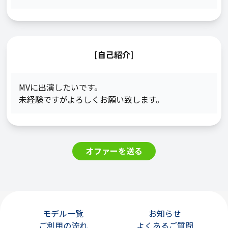
[自己紹介]
MVに出演したいです。

未経験ですがよろしくお願い致します。
オファーを送る
モデル一覧
お知らせ
ご利用の流れ
よくあるご質問