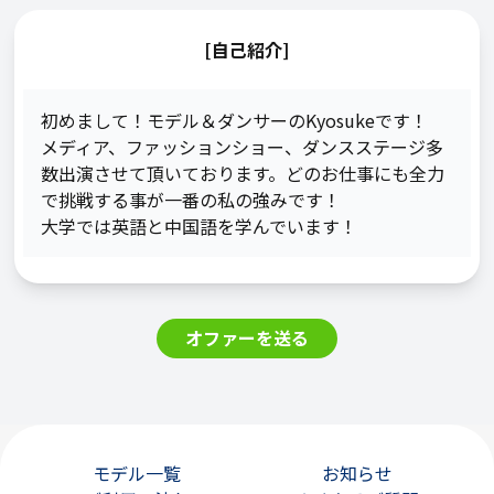
[自己紹介]
初めまして！モデル＆ダンサーのKyosukeです！

メディア、ファッションショー、ダンスステージ多
数出演させて頂いております。どのお仕事にも全力
で挑戦する事が一番の私の強みです！

オファーを送る
モデル一覧
お知らせ