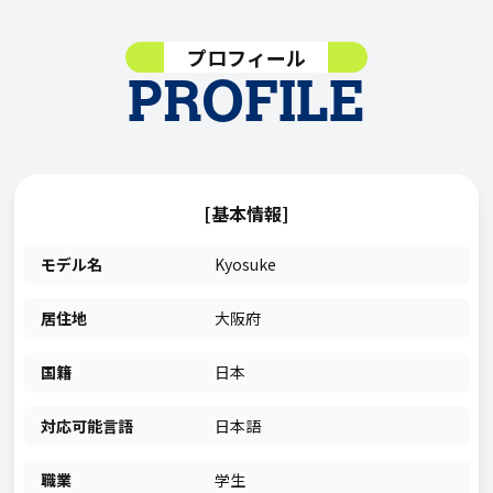
プロフィール
PROFILE
[基本情報]
モデル名
Kyosuke
居住地
大阪府
国籍
日本
対応可能言語
日本語
職業
学生