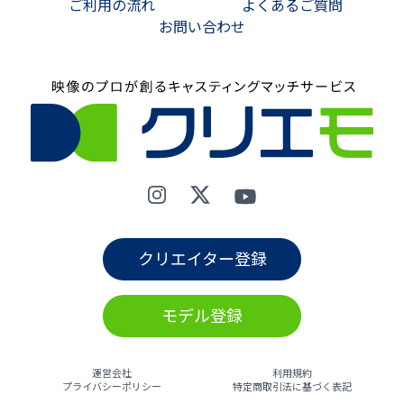
ご利用の流れ
よくあるご質問
お問い合わせ
クリエイター登録
モデル登録
運営会社
利用規約
プライバシーポリシー
特定商取引法に基づく表記