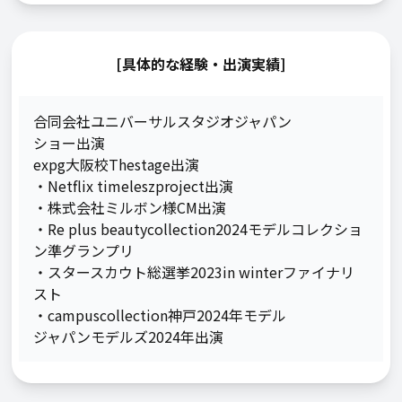
[具体的な経験・出演実績]
合同会社ユニバーサルスタジオジャパン

ショー出演

expg大阪校Thestage出演

・Netflix timeleszproject出演

・株式会社ミルボン様CM出演

・Re plus beautycollection2024モデルコレクショ
ン準グランプリ

・スタースカウト総選挙2023in winterファイナリ
スト

・campuscollection神戸2024年モデル

ジャパンモデルズ2024年出演