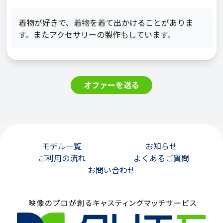
着物が好きで、着物を着て出かけることがありま
す。またアクセサリーの製作もしています。
オファーを送る
モデル一覧
お知らせ
ご利用の流れ
よくあるご質問
お問い合わせ