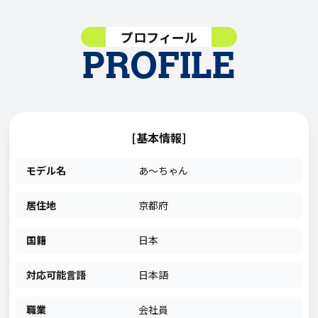
プロフィール
PROFILE
[基本情報]
モデル名
あ～ちゃん
居住地
京都府
国籍
日本
対応可能言語
日本語
職業
会社員