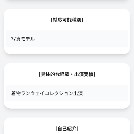
[対応可能種別]
写真モデル
[具体的な経験・出演実績]
着物ランウェイコレクション出演
[自己紹介]