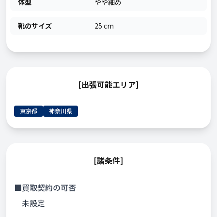
体型
やや細め
靴のサイズ
25 cm
[出張可能エリア]
東京都
神奈川県
[諸条件]
■買取契約の可否
未設定