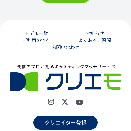
モデル一覧
お知らせ
ご利用の流れ
よくあるご質問
お問い合わせ
クリエイター登録