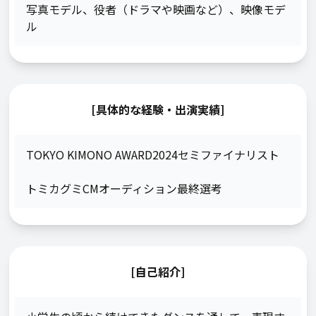
写真モデル
、
役者（ドラマや映画など）
、
映像モデ
ル
[具体的な経験・出演実績]
TOKYO KIMONO AWARD2024セミファイナリスト

トミカグミCMオーディション最終選考
[自己紹介]