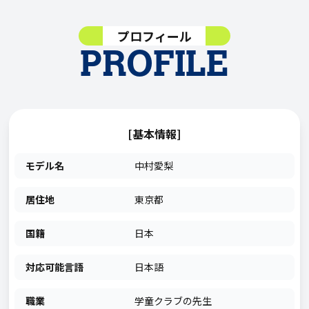
プロフィール
PROFILE
[基本情報]
モデル名
中村愛梨
居住地
東京都
国籍
日本
対応可能言語
日本語
職業
学童クラブの先生