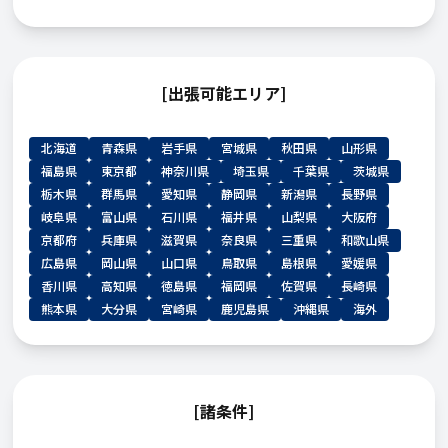
[出張可能エリア]
北海道
青森県
岩手県
宮城県
秋田県
山形県
福島県
東京都
神奈川県
埼玉県
千葉県
茨城県
栃木県
群馬県
愛知県
静岡県
新潟県
長野県
岐阜県
富山県
石川県
福井県
山梨県
大阪府
京都府
兵庫県
滋賀県
奈良県
三重県
和歌山県
広島県
岡山県
山口県
鳥取県
島根県
愛媛県
香川県
高知県
徳島県
福岡県
佐賀県
長崎県
熊本県
大分県
宮崎県
鹿児島県
沖縄県
海外
[諸条件]