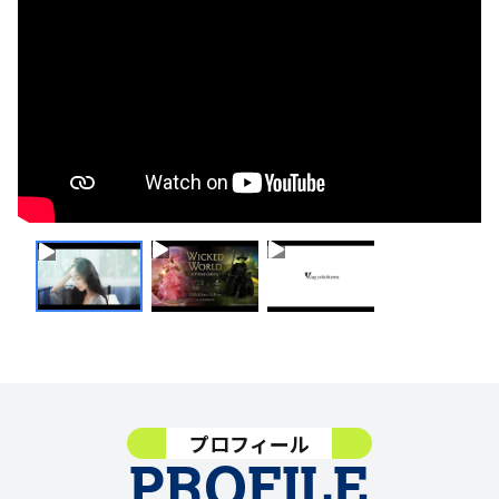
プロフィール
PROFILE