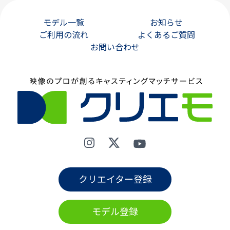
モデル一覧
お知らせ
ご利用の流れ
よくあるご質問
お問い合わせ
クリエイター登録
モデル登録