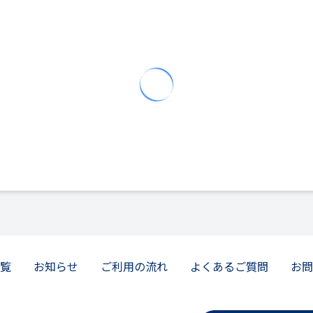
覧
お知らせ
ご利用の流れ
よくあるご質問
お問