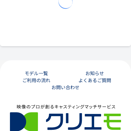
モデル一覧
お知らせ
ご利用の流れ
よくあるご質問
お問い合わせ