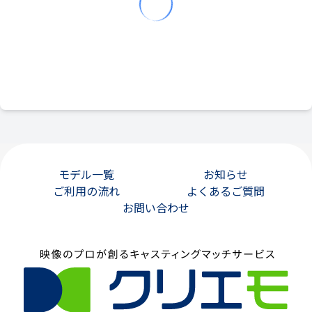
モデル一覧
お知らせ
ご利用の流れ
よくあるご質問
お問い合わせ