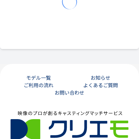
モデル一覧
お知らせ
ご利用の流れ
よくあるご質問
お問い合わせ