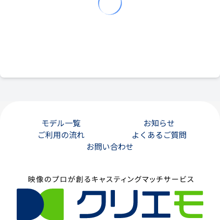
モデル一覧
お知らせ
ご利用の流れ
よくあるご質問
お問い合わせ