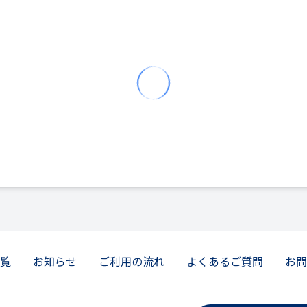
覧
お知らせ
ご利用の流れ
よくあるご質問
お問