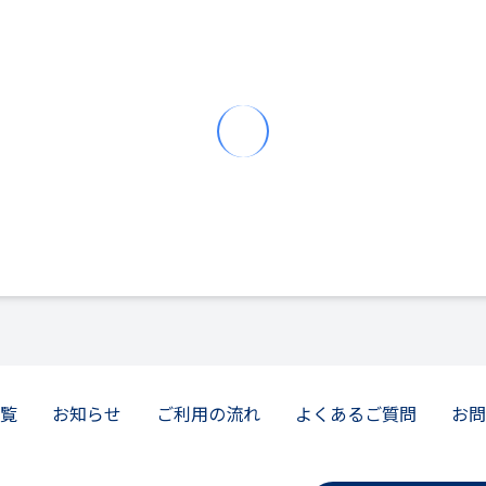
覧
お知らせ
ご利用の流れ
よくあるご質問
お問