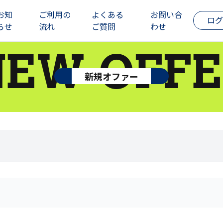
お知
ご利用の
よくある
お問い合
ログ
らせ
流れ
ご質問
わせ
NEW OFFE
新規オファー