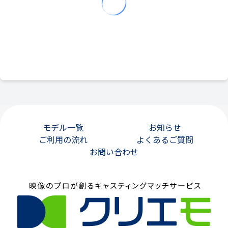
モデル一覧
お知らせ
ご利用の流れ
よくあるご質問
お問い合わせ