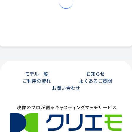
モデル一覧
お知らせ
ご利用の流れ
よくあるご質問
お問い合わせ