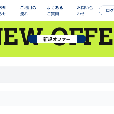
お知
ご利用の
よくある
お問い合
ログ
らせ
流れ
ご質問
わせ
NEW OFFE
新規オファー