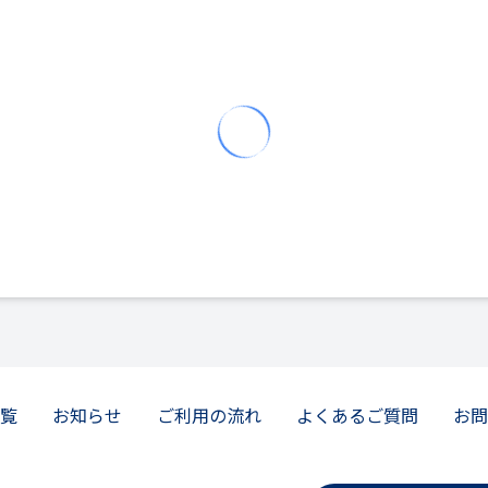
覧
お知らせ
ご利用の流れ
よくあるご質問
お問