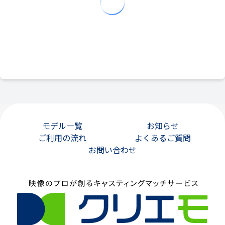
モデル一覧
お知らせ
ご利用の流れ
よくあるご質問
お問い合わせ