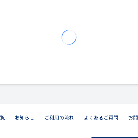
覧
お知らせ
ご利用の流れ
よくあるご質問
お問