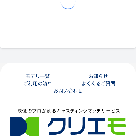
モデル一覧
お知らせ
ご利用の流れ
よくあるご質問
お問い合わせ