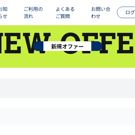
お知
ご利用の
よくある
お問い合
ログ
らせ
流れ
ご質問
わせ
NEW OFFE
新規オファー