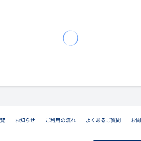
覧
お知らせ
ご利用の流れ
よくあるご質問
お問