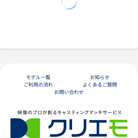
モデル一覧
お知らせ
ご利用の流れ
よくあるご質問
お問い合わせ