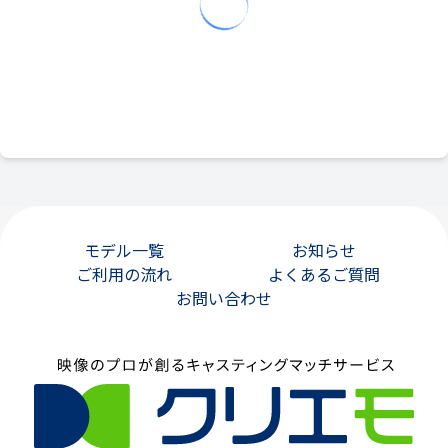
モデル一覧
お知らせ
ご利用の流れ
よくあるご質問
お問い合わせ