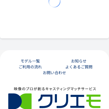
モデル一覧
お知らせ
ご利用の流れ
よくあるご質問
お問い合わせ