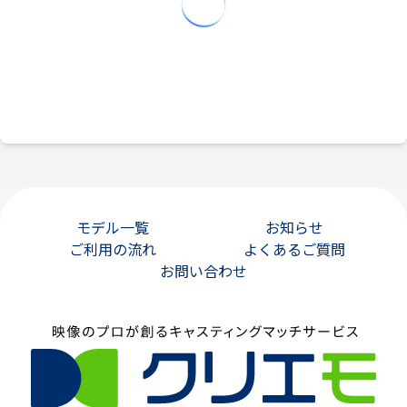
モデル一覧
お知らせ
ご利用の流れ
よくあるご質問
お問い合わせ