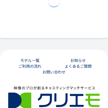
モデル一覧
お知らせ
ご利用の流れ
よくあるご質問
お問い合わせ