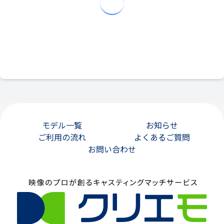
モデル一覧
お知らせ
ご利用の流れ
よくあるご質問
お問い合わせ