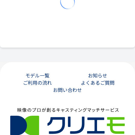
モデル一覧
お知らせ
ご利用の流れ
よくあるご質問
お問い合わせ