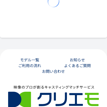
モデル一覧
お知らせ
ご利用の流れ
よくあるご質問
お問い合わせ