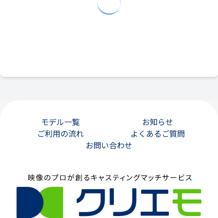
モデル一覧
お知らせ
ご利用の流れ
よくあるご質問
お問い合わせ