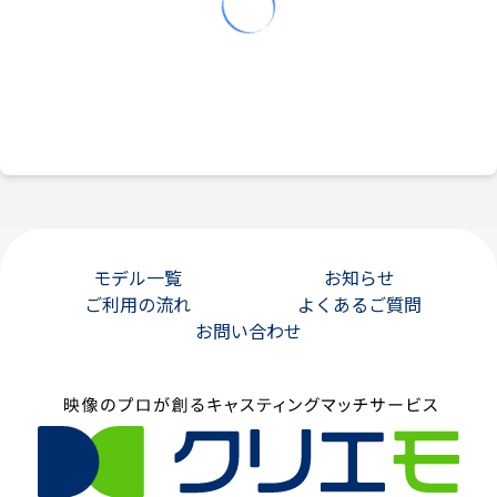
モデル一覧
お知らせ
ご利用の流れ
よくあるご質問
お問い合わせ