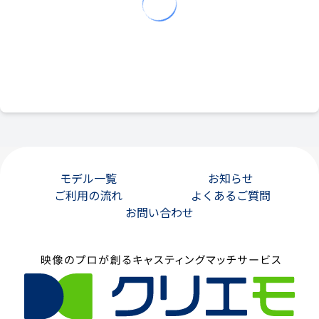
モデル一覧
お知らせ
ご利用の流れ
よくあるご質問
お問い合わせ