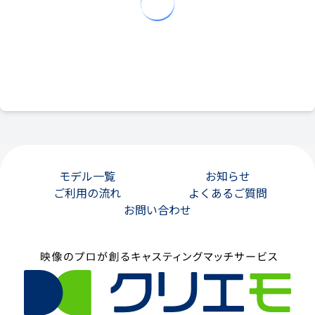
モデル一覧
お知らせ
ご利用の流れ
よくあるご質問
お問い合わせ